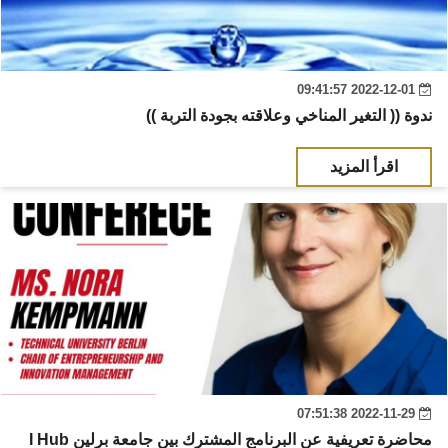
2022-12-01 09:41:57
ندوة (( التغير المناخي وعلاقته بجودة التربة ))
اقرأ المزيد
2022-11-29 07:51:38
I Hub محاضرة تعريفية عن البرنامج المشترك بين جامعة برلين