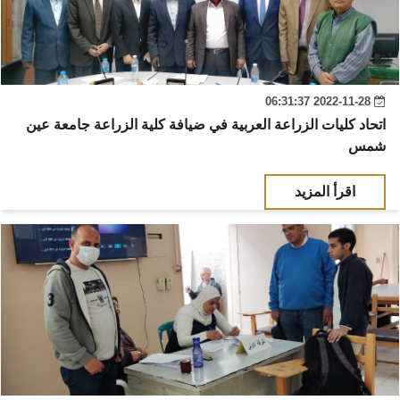
2022-11-28 06:31:37
اتحاد كليات الزراعة العربية في ضيافة كلية الزراعة جامعة عين
شمس
اقرأ المزيد