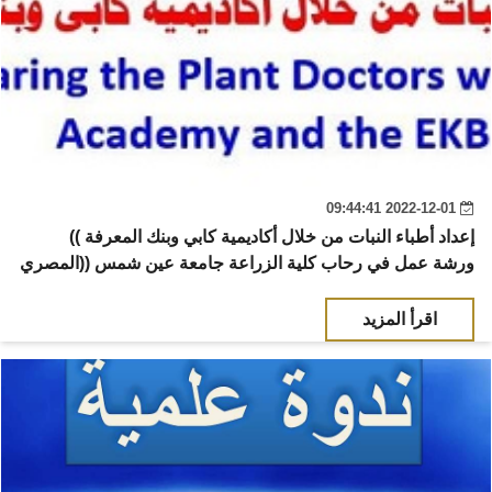
2022-12-01 09:44:41
(( إعداد أطباء النبات من خلال أكاديمية كابي وبنك المعرفة
المصري)) ورشة عمل في رحاب كلية الزراعة جامعة عين شمس
اقرأ المزيد