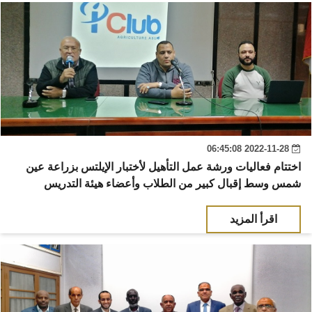
2022-11-28 06:45:08
اختتام فعاليات ورشة عمل التأهيل لأختبار الإيلتس بزراعة عين
شمس وسط إقبال كبير من الطلاب وأعضاء هيئة التدريس
اقرأ المزيد