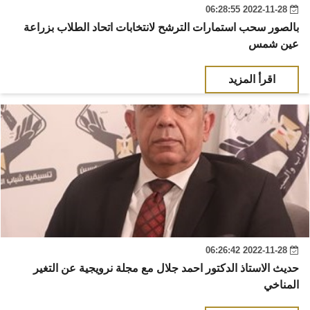
2022-11-28 06:28:55
بالصور سحب استمارات الترشح لانتخابات اتحاد الطلاب بزراعة
عين شمس
اقرأ المزيد
2022-11-28 06:26:42
حديث الاستاذ الدكتور احمد جلال مع مجلة نرويجية عن التغير
المناخي