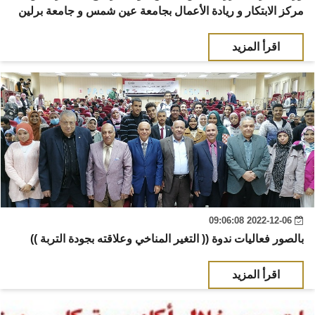
مركز الابتكار و ريادة الأعمال بجامعة عين شمس و جامعة برلين
اقرأ المزيد
2022-12-06 09:06:08
بالصور فعاليات ندوة (( التغير المناخي وعلاقته بجودة التربة ))
اقرأ المزيد