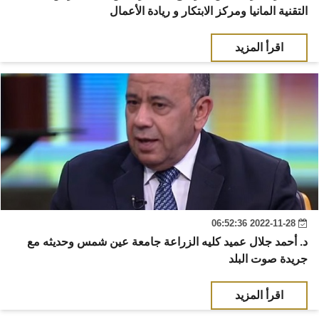
التقنية المانيا ومركز الابتكار و ريادة الأعمال
اقرأ المزيد
2022-11-28 06:52:36
د. أحمد جلال عميد كليه الزراعة جامعة عين شمس وحديثه مع
جريدة صوت البلد
اقرأ المزيد