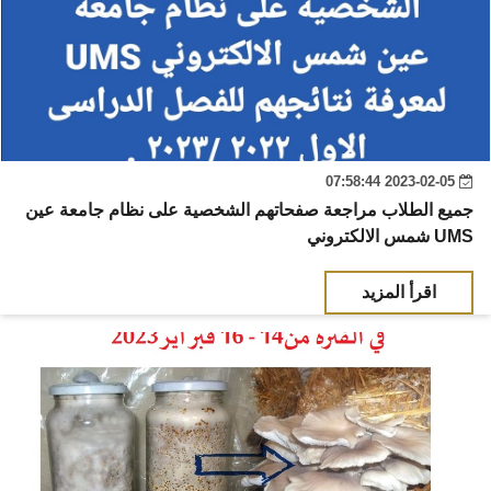
2023-02-05 07:58:44
جميع الطلاب مراجعة صفحاتهم الشخصية على نظام جامعة عين
شمس الالكتروني UMS
اقرأ المزيد