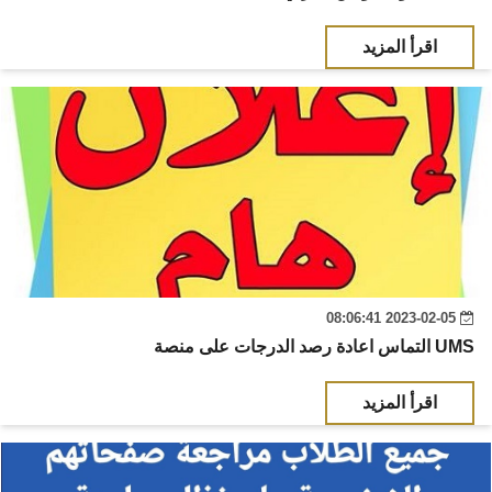
اقرأ المزيد
2023-02-05 08:06:41
التماس اعادة رصد الدرجات على منصة UMS
اقرأ المزيد