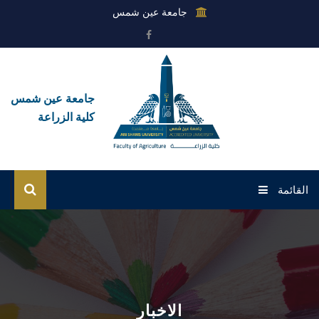
جامعة عين شمس
جامعة عين شمس
كلية الزراعة
القائمة
الرئيسية
عن الكلية
القطاعات
الاخبار