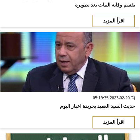
بقسم وقاية النبات بعد تطويره
اقرأ المزيد
2023-02-20 05:19:35
حديث السيد العميد بجريدة اخبار اليوم
اقرأ المزيد