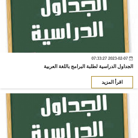
2023-02-07 07:33:27
الجداول الدراسية لطلبة البرامج باللغة العربية
اقرأ المزيد