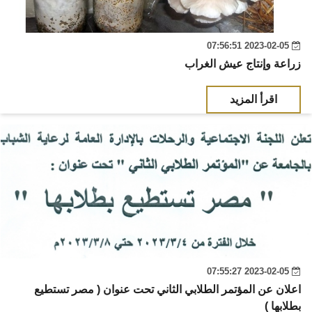
2023-02-05 07:56:51
زراعة وإنتاج عيش الغراب
اقرأ المزيد
2023-02-05 07:55:27
اعلان عن المؤتمر الطلابي الثاني تحت عنوان ( مصر تستطيع
بطلابها )