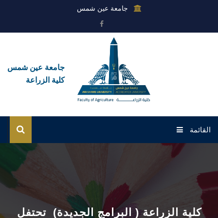
جامعة عين شمس
جامعة عين شمس
كلية الزراعة
القائمة
الرئيسية
عن الكلية
القطاعات
كلية الزراعة ( البرامج الجديدة) تحتفل