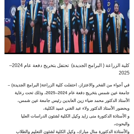
كلية الزراعة ( البرامج الجديدة) تحتفل بتخريج دفعة عام 2024–
2025
في أجواء من الفخر والاعتزاز، احتفلت كلية الزراعة( البرامج الجديدة) –
جامعة عين شمس بتخريج دفعة عام 2024–2025، وذلك تحت رعاية
الأستاذ الدكتور محمد ضياء زين العابدين رئيس جامعة عين شمس،
وبحضور الأستاذ الدكتور ولاء عبد الغني عميد الكلية،
و الأستاذة الدكتورة منى زايد وكيل الكلية لشئون الدراسات العليا
والبحوث،
والأستاذة الدكتورة منال مبارك، وكيل الكلية لشئون التعليم والطلاب