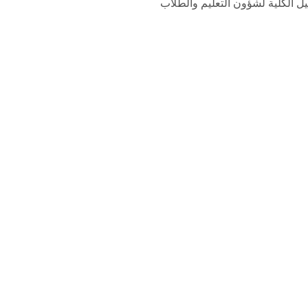
يل الكلية لشؤون التعليم والطلاب