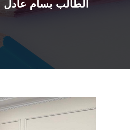
الطالب بسام عادل 