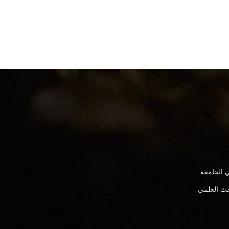
 الجامعة
بحث العلمي