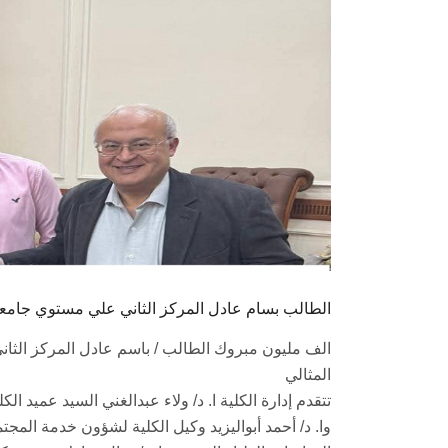
الطالب بسام عادل المركز الثاني علي مستوي جام
الف مليون مبروك الطالب / باسم عادل المركز ال
المثالي
تتقدم إدارة الكلية ا. د/ ولاء عبدالغني السيد عميد الك
وا. د/ أحمد أبواليزيد وكيل الكلية لشؤون خدمة المجتم