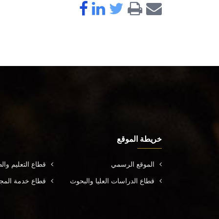
خريطة الموقع
الموقع الرسمي
قطاع التعليم وال
قطاع الدراسات العليا والبحوث
قطاع خدمة المجتم