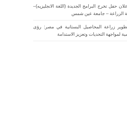
لان حفل تخرج البرامج الجديدة (اللغة الانجليزيه)–
ة الزراعة – جامعة عين شمس
طوير زراعة المحاصيل البستانية في مصر: رؤى
ية لمواجهة التحديات وتعزيز الاستدامة