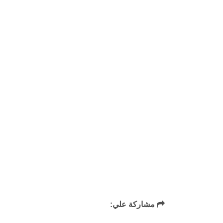
مشاركة علي: