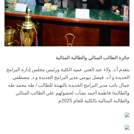
جائزة الطالب المثالي والطالبة المثالية
يتقدم أ.د. ولاء عبد الغني عميد الكلية ورئيس مجلس إدارة البرامج
الجديدة و أ.د. فيصل بيومي مدير البرامج الجديدة و د. مصطفي
جمال نائب مدير البرامج الجديدة بالتهنئة للطالب / طه محمد طه
والطالبة/ فاطمة أحمد نشأت لحصولهم علي الطالب المثالي
والطالبة المثالية بالكلية للعام 2025م