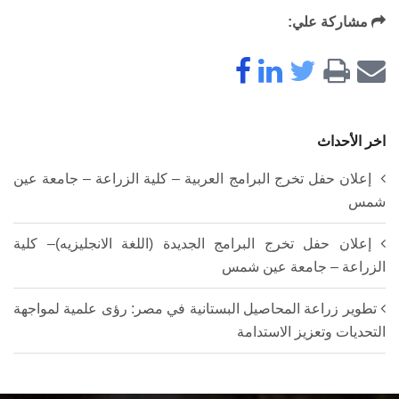
مشاركة علي:
اخر الأحداث
إعلان حفل تخرج البرامج العربية – كلية الزراعة – جامعة عين
شمس
إعلان حفل تخرج البرامج الجديدة (اللغة الانجليزيه)– كلية
الزراعة – جامعة عين شمس
تطوير زراعة المحاصيل البستانية في مصر: رؤى علمية لمواجهة
التحديات وتعزيز الاستدامة