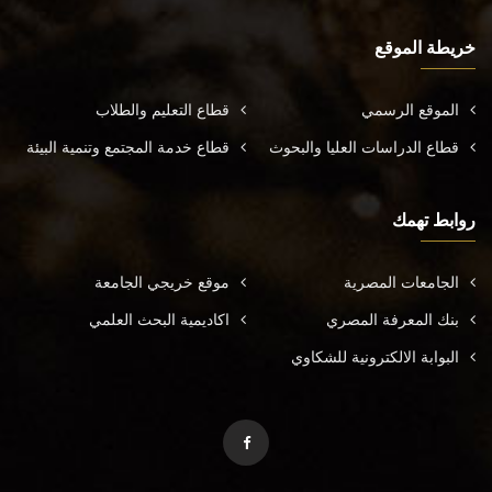
خريطة الموقع
الموقع الرسمي
قطاع التعليم والطلاب
قطاع الدراسات العليا والبحوث
قطاع خدمة المجتمع وتنمية البيئة
روابط تهمك
الجامعات المصرية
موقع خريجي الجامعة
بنك المعرفة المصري
اكاديمية البحث العلمي
البوابة الالكترونية للشكاوي