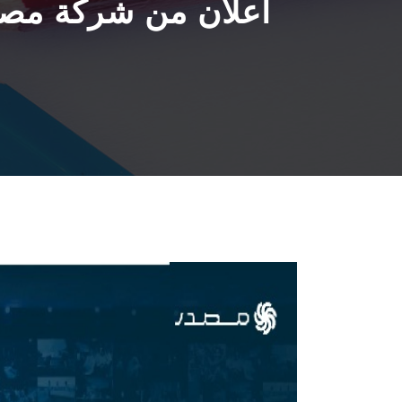
اعلان من شركة مصدر ا