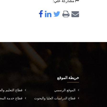
مشاركة علي:
خريطة الموقع
الموقع الرسمي
قطاع التعليم وال
قطاع الدراسات العليا والبحوث
قطاع خدمة المجتم