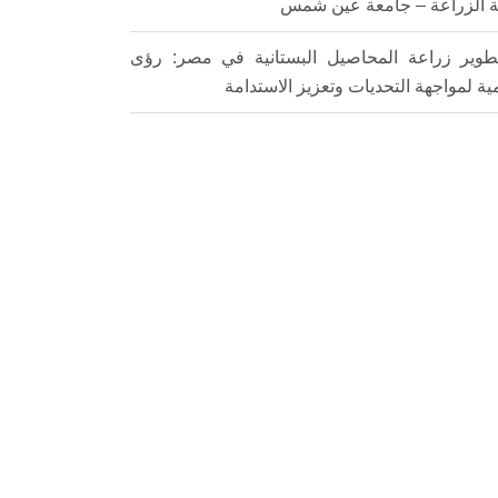
ة الزراعة – جامعة عين شمس
طوير زراعة المحاصيل البستانية في مصر: رؤى
ية لمواجهة التحديات وتعزيز الاستدامة