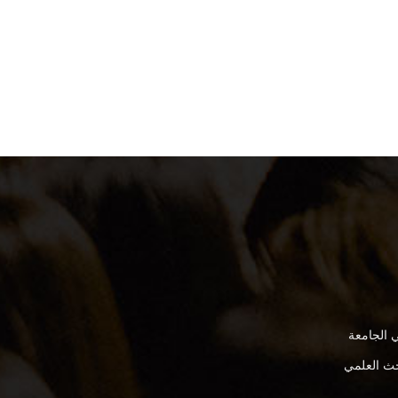
 الجامعة
بحث العلمي