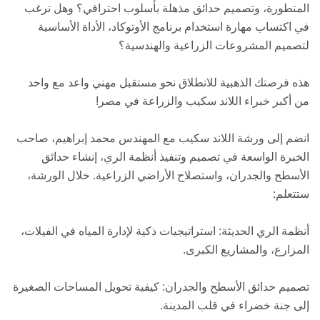
المتطورة، وتصميم حدائق مذهلة بأسلوب احترافي؟ وهل ترغب
في اكتساب مهارة استخدام برنامج الأوتوكاد، الأداة الأساسية
لتصميم المشروعات الزراعية والهندسية؟
هذه فرصتك الذهبية للانطلاق نحو مستقبل مهني واعد مع واحد
من أكبر خبراء اللاند سكيب والزراعة في مصر!
انضم إلى ورشة اللاند سكيب مع المهندس محمد إبراهيم، صاحب
الخبرة الواسعة في تصميم وتنفيذ أنظمة الري، إنشاء حدائق
الأسطح والجدران، واستصلاح الأراضي الزراعية. خلال الورشة،
ستتعلم:
أنظمة الري الحديثة: استراتيجيات ذكية لإدارة المياه في الفيلات،
المزارع، والمشاريع الكبرى.
تصميم حدائق الأسطح والجدران: كيفية تحويل المساحات الصغيرة
إلى جنة خضراء في قلب المدينة.