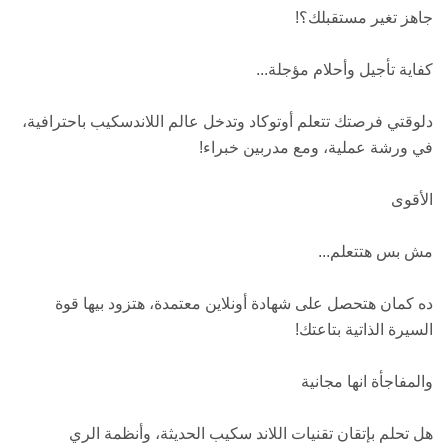
جاهز تغير مستقبلك؟!
كفاية تأجيل وأحلام مؤجلة...
دلوقتي فرصتك تتعلم أوتوكاد وتدخل عالم اللاندسكيب باحترافية،
في ورشة عملية، ومع مدربين خبراء!
الأقوى
مش بس هتتعلم...
ده كمان هتحصل على شهادة أونلاين معتمدة، هتزود بيها قوة
السيرة الذاتية بتاعتك!
والمفاجأة انها مجانية
هل تحلم بإتقان تقنيات اللاند سكيب الحديثة، وأنظمة الري