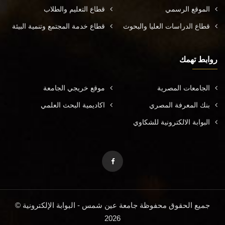
الموقع الرسمي
قطاع التعليم والطلاب
قطاع الدراسات العليا والبحوث
قطاع خدمة المجتمع وتنمية البيئة
روابط تهمك
الجامعات المصرية
موقع خريجي الجامعة
بنك المعرفة المصري
اكاديمية البحث العلمي
البوابة الالكترونية للشكاوي
جميع الحقوق محفوظة جامعة عين شمس - البوابة الإلكترونية ©
2026