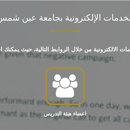
لخدمات الإلكترونية بجامعة عين شمس
الالكترونية من خلال الروابط التالية، حيث يمكنك اختيا
اعضاء هيئة التدريس