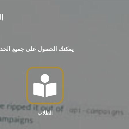
ا
يمكنك الحصول على جميع الخدمات 
الطلاب