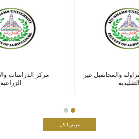
مركز تنمية الفراولة والمحاصيل غير
التقليدية
عرض الكل