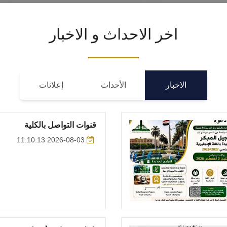
اخر الاحداث و الاخبار
الاخبار
الأحداث
إعلانات
قنوات التواصل بالكلية
2026-08-03 11:10:13