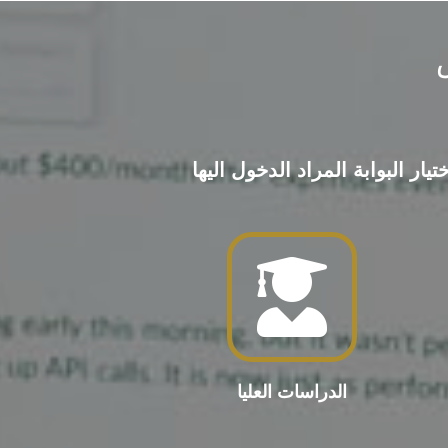
ر البوابة المراد الدخول اليها
الدراسات العليا