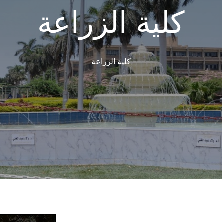
كلية الزراعة
كلية الزراعة