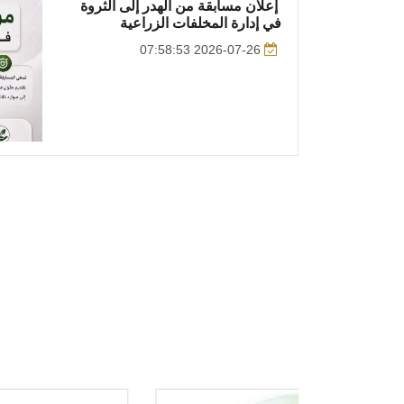
إعلان مسابقة من الهدر إلى الثروة
في إدارة المخلفات الزراعية
2026-07-26 07:58:53