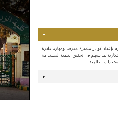
 بإعداد كوادر متميزة معرفيا ومهاريا قادرة
كارية بما يسهم فى تحقيق التنمية المستدامة
مستجدات العالمية