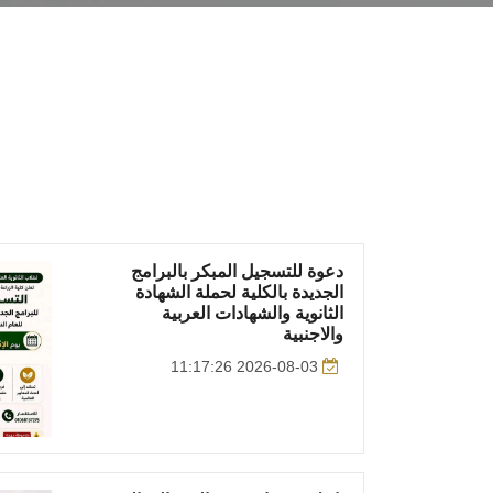
دعوة للتسجيل المبكر بالبرامج
الجديدة بالكلية لحملة الشهادة
الثانوية والشهادات العربية
والاجنبية
2026-08-03 11:17:26