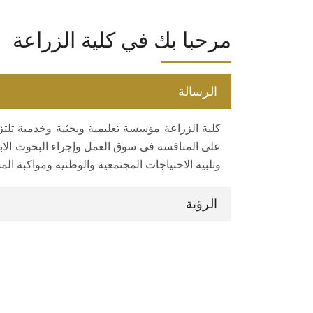
مرحبا بك في كلية الزراعة
الرسالة
كلية الزراعة مؤسسة تعليمية وبحثية وخدمية تلتزم
على المنافسة فى سوق العمل وإجراء البحوث الابت
وتلبية الاحتياجات المجتمعية والوطنية ومواكبة ال
الرؤية