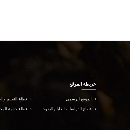
خريطة الموقع
الموقع الرسمي
قطاع التعليم وال
قطاع الدراسات العليا والبحوث
قطاع خدمة المجتم