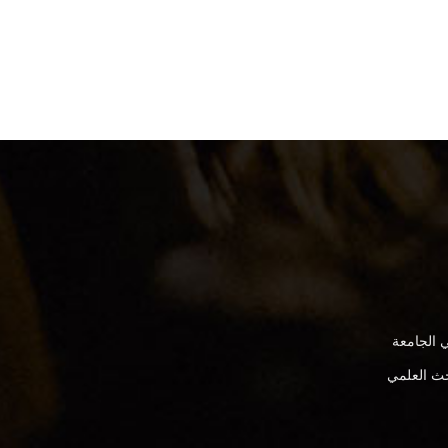
 الجامعة
بحث العلمي