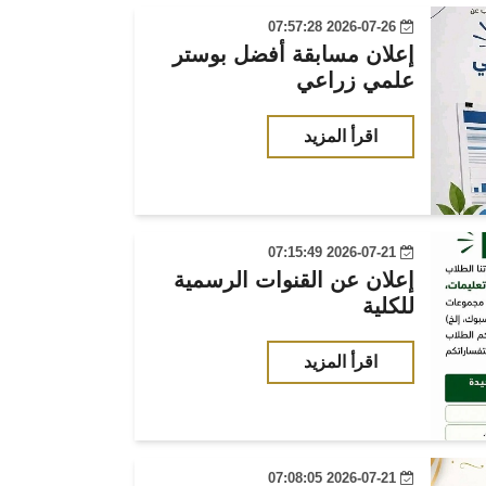
2026-07-26 07:57:28
إعلان مسابقة أفضل بوستر
علمي زراعي
اقرأ المزيد
2026-07-21 07:15:49
إعلان عن القنوات الرسمية
للكلية
اقرأ المزيد
2026-07-21 07:08:05