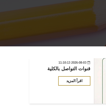
2026-08-03 11:10:13
قنوات التواصل بالكلية
اقرأ المزيد