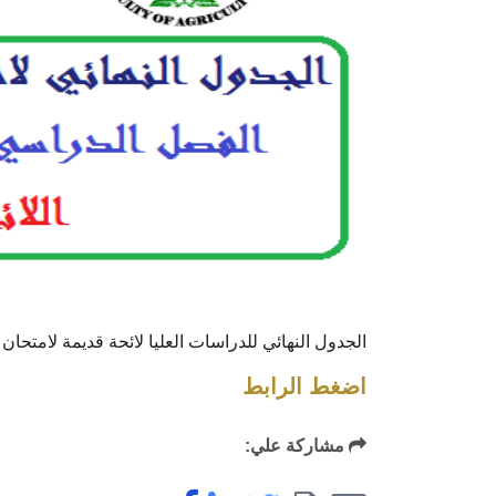
الجدول النهائي للدراسات العليا لائحة قديمة لامتحان منتصف
اضغط الرابط
مشاركة علي: