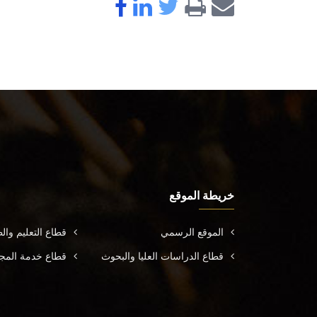
خريطة الموقع
الموقع الرسمي
قطاع التعليم وال
قطاع الدراسات العليا والبحوث
قطاع خدمة المجتم