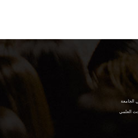
 الجامعة
بحث العلمي