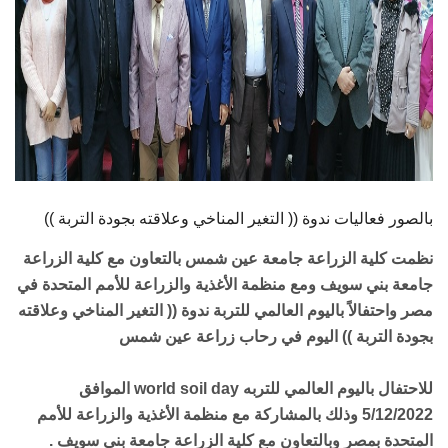
بالصور فعاليات ندوة (( التغير المناخي وعلاقته بجودة التربة ))
نظمت كلية الزراعة جامعة عين شمس بالتعاون مع كلية الزراعة
جامعة بني سويف ومع منظمة الأغذية والزراعة للأمم المتحدة في
مصر واحتفالاً باليوم العالمي للتربة ندوة (( التغير المناخي وعلاقته
بجودة التربة )) اليوم في رحاب زراعة عين شمس
للاحتفال باليوم العالمي للتربه world soil day الموافق
5/12/2022 وذلك بالمشاركة مع منظمة الأغذية والزراعة للأمم
المتحدة بمصر وبالتعاون مع كلية الزراعة جامعة بني سويف .