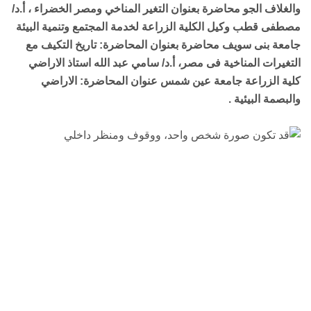
والغلاف الجو محاضرة بعنوان التغير المناخي ومصر الخضراء ، أ.د/
مصطفى قطب وكيل الكلية الزراعة لخدمة المجتمع وتنمية البيئة
جامعة بنى سويف محاضرة بعنوان المحاضرة: تاريخ التكيف مع
التغيرات المناخية فى مصر، أ.د/ سامي عبد الله استاذ الاراضي
كلية الزراعة جامعة عين شمس عنوان المحاضرة: الاراضي
والبصمة البيئية .