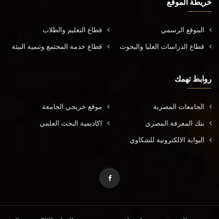
خريطة الموقع
الموقع الرسمي
قطاع التعليم والطلاب
قطاع الدراسات العليا والبحوث
قطاع خدمة المجتمع وتنمية البيئة
روابط تهمك
الجامعات المصرية
موقع خريجي الجامعة
بنك المعرفة المصري
اكاديمية البحث العلمي
البوابة الالكترونية للشكاوي