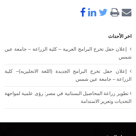
اخر الأحداث
إعلان حفل تخرج البرامج العربية – كلية الزراعة – جامعة عين
شمس
إعلان حفل تخرج البرامج الجديدة (اللغة الانجليزيه)– كلية
الزراعة – جامعة عين شمس
تطوير زراعة المحاصيل البستانية في مصر: رؤى علمية لمواجهة
التحديات وتعزيز الاستدامة