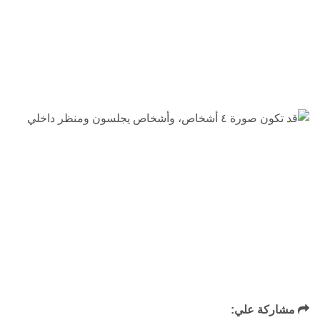
مشاركة علي: