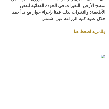
سطح الأرض؛ التغيرات في الجودة الغذائية لبعض
الأطعمة؛ والتغيرات لذلك قمنا بإجراء حوار مع د. أحمد
جلال عميد كليه الزراعة عين شمس
وللمزيد اضغط هنا