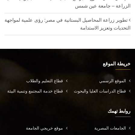
الزراعة – جامعة عين شمس
تطوير زراعة المحاصيل البستانية في مصر: رؤى علمية لمواجهة
التحديات وتعزيز الاستدامة
خريطة الموقع
الموقع الرسمي
قطاع التعليم والطلاب
قطاع الدراسات العليا والبحوث
قطاع خدمة المجتمع وتنمية البيئة
روابط تهمك
الجامعات المصرية
موقع خريجي الجامعة