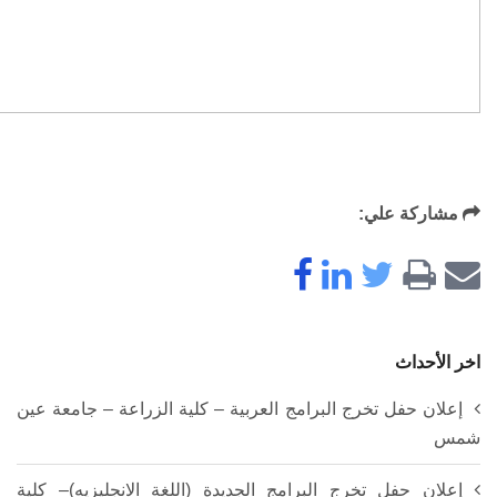
مشاركة علي:
اخر الأحداث
إعلان حفل تخرج البرامج العربية – كلية الزراعة – جامعة عين
شمس
إعلان حفل تخرج البرامج الجديدة (اللغة الانجليزيه)– كلية