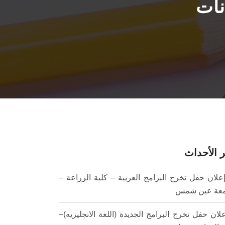
نات
 الأحداث
علان حفل تخرج البرامج العربية – كلية الزراعة –
عة عين شمس
لان حفل تخرج البرامج الجديدة (اللغة الانجليزيه)–