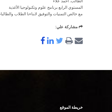
الطالب. احمد علاء
المستوي الرابع برنامج علوم وتكنولوجيا الأغذية
مع خالص التمنيات والتوفيق لابناءنا الطلاب والطالبا
مشاركة علي:
خريطة الموقع