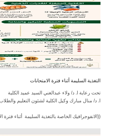
التغذية السليمة أثناء فترة الامتحانات
تحت رعاية ا. د/ ولاء عبدالغني السيد عميد الكلية
ا. د/ منال مبارك وكيل الكلية لشئون التعليم والطلاب
((الانفوجرافيك الخاصة بالتغذية السليمة أثناء فترة ال