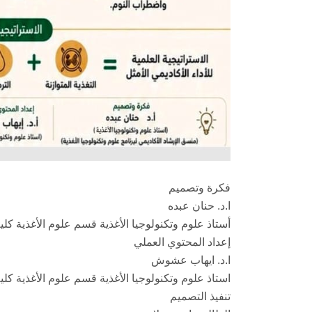
فكرة وتصميم
ا.د. حنان عبده
أستاذ علوم وتكنولوجيا الأغذية قسم علوم الأغذية ك
إعداد المحتوي العملي
ا.د. ايهاب عشوش
استاذ علوم وتكنولوجيا الأغذية قسم علوم الأغذية ك
تنفيذ التصميم