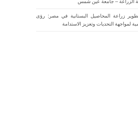
ة الزراعة – جامعة عين شمس
طوير زراعة المحاصيل البستانية في مصر: رؤى
ية لمواجهة التحديات وتعزيز الاستدامة