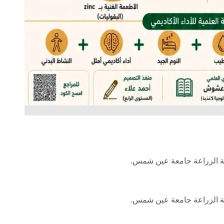
لية الزراعة جامعة عين شمس.
لية الزراعة جامعة عين شمس.