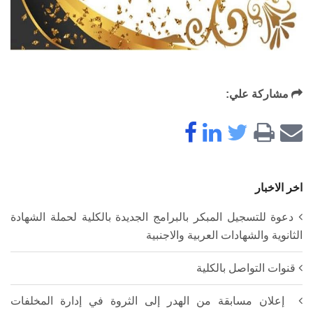
مشاركة علي:
اخر الاخبار
دعوة للتسجيل المبكر بالبرامج الجديدة بالكلية لحملة الشهادة
الثانوية والشهادات العربية والاجنبية
قنوات التواصل بالكلية
إعلان مسابقة من الهدر إلى الثروة في إدارة المخلفات