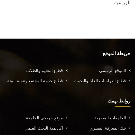
الزراعية
خريطة الموقع
الموقع الرسمي
قطاع التعليم والطلاب
قطاع الدراسات العليا والبحوث
قطاع خدمة المجتمع وتنمية البيئة
روابط تهمك
الجامعات المصرية
موقع خريجي الجامعة
بنك المعرفة المصري
اكاديمية البحث العلمي