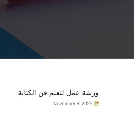
ورشة عمل لتعلم فن الكتابة
November 8, 2025