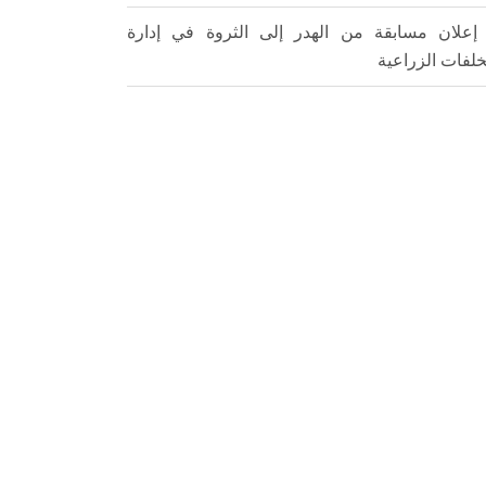
علان مسابقة من الهدر إلى الثروة في إدارة
خلفات الزراعية