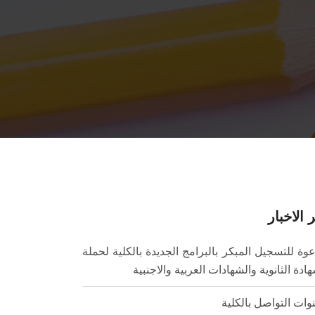
 الاخبار
وة للتسجيل المبكر بالبرامج الجديدة بالكلية لحملة
ادة الثانوية والشهادات العربية والاجنبية
وات التواصل بالكلية