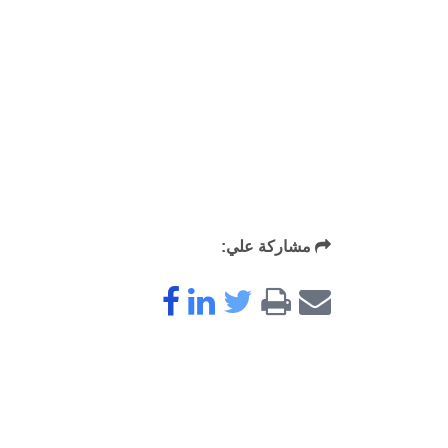
مشاركة علي: