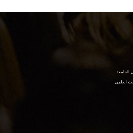
 الجامعة
بحث العلمي