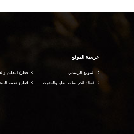
خريطة الموقع
الموقع الرسمي
قطاع التعليم وال
قطاع الدراسات العليا والبحوث
قطاع خدمة المجتم